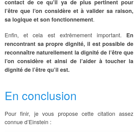
contact de ce qu’il ya de plus pertinent pour
l’être que l’on considère et à valider sa raison,
.
sa logique et son fonctionnement
Enfin, et cela est extrêmement important.
En
rencontrant sa propre dignité, il est possible de
reconnaître naturellement la dignité de l’être que
l’on considère et ainsi de l’aider à toucher la
dignité de l’être qu’il est.
En conclusion
Pour finir, je vous propose cette citation assez
connue d’Einstein :