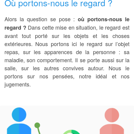
Où portons-nous le regard ?
Alors la question se pose :
où portons-nous le
Dans cette mise en situation, le regard est
regard ?
avant tout porté sur les objets et les choses
extérieures. Nous portons ici le regard sur l’objet
repas, sur les apparences de la personne : sa
maladie, son comportement. Il se porte aussi sur la
salle, sur les autres convives autour. Nous le
portons sur nos pensées, notre idéal et nos
jugements.