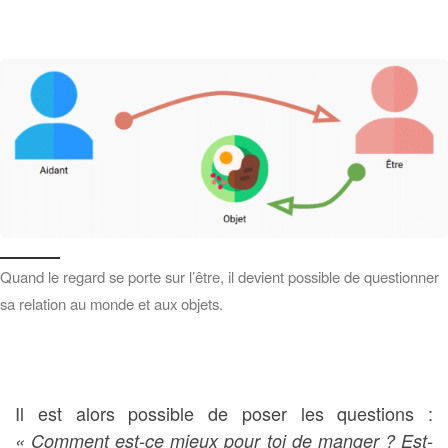
Quand le regard se porte sur l’être, il devient possible de questionner
sa relation au monde et aux objets.
Il est alors possible de poser les questions :
« Comment est-ce mieux pour toi de manger ? Est-