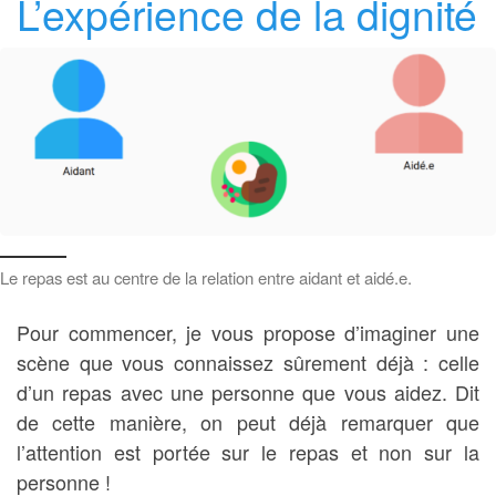
L’expérience de la dignité
Le repas est au centre de la relation entre aidant et aidé.e.
Pour commencer, je vous propose d’imaginer une
scène que vous connaissez sûrement déjà : celle
d’un repas avec une personne que vous aidez. Dit
de cette manière, on peut déjà remarquer que
l’attention est portée sur le repas et non sur la
personne !