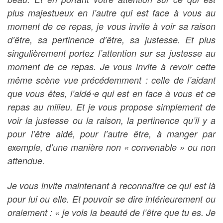
plus majestueux en l’autre qui est face à vous au
moment de ce repas, je vous invite à voir sa raison
d’être, sa pertinence d’être, sa justesse. Et plus
singulièrement portez l’attention sur sa justesse au
moment de ce repas. Je vous invite à revoir cette
même scène vue précédemment : celle de l’aidant
que vous êtes, l’aidé⋅e qui est en face à vous et ce
repas au milieu. Et je vous propose simplement de
voir la justesse ou la raison, la pertinence qu’il y a
pour l’être aidé, pour l’autre être, à manger par
exemple, d’une manière non « convenable » ou non
attendue.
Je vous invite maintenant à reconnaître ce qui est là
pour lui ou elle.
Et pouvoir se dire intérieurement ou
oralement : « je vois la beauté de l’être que tu es. Je