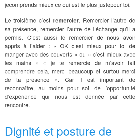
jecomprends mieux ce qui est le plus justepour toi.
Le troisième c’est
. Remercier l’autre de
remercier
sa présence, remercier l’autre de l’échange qu’il a
permis. C’est aussi le remercier de nous avoir
appris à l’aider : « OK c’est mieux pour toi de
manger avec des couverts » ou « c’est mieux avec
les mains » « je te remercie de m’avoir fait
comprendre cela, merci beaucoup et surtou merci
de ta présence ». Car il est important de
reconnaître, au moins pour soi, de l’opportunité
d’expérience qui nous est donnée par cette
rencontre.
Dignité et posture de