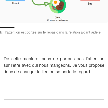
Ici, l’attention est portée sur le repas dans la relation aidant aidé.e.
De cette manière, nous ne portons pas l’attention
sur l’être avec qui nous mangeons. Je vous propose
donc de changer le lieu où se porte le regard :