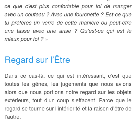
ce que c’est plus confortable pour toi de manger
avec un couteau ? Avec une fourchette ? Est-ce que
tu préfères un verre de cette manière ou peut-être
une tasse avec une anse ? Qu’est-ce qui est le
mieux pour toi ? »
Regard sur l’Être
Dans ce cas-là, ce qui est intéressant, c’est que
toutes les gênes, les jugements que nous avions
alors que nous portions notre regard sur les objets
extérieurs, tout d’un coup s’effacent. Parce que le
regard se tourne sur l’intériorité et la raison d’être de
l’autre.