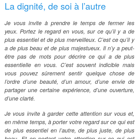
La dignité, de soi à l’autre
Je vous invite à prendre le temps de fermer les
yeux. Portez le regard en vous, sur ce qu’il y a de
plus essentiel et de plus merveilleux. C’est ce qu’il y
a de plus beau et de plus majestueux. Il n’y a peut-
être pas de mots pour décrire ce qui a de plus
essentielle en vous. C’est souvent indicible mais
vous pouvez sûrement sentir quelque chose de
l’ordre d’une beauté, d’un amour, d’une envie de
partager une certaine expérience, d’une ouverture,
d’une clarté.
Je vous invite à garder cette attention sur vous et,
en même temps, à porter votre regard sur ce qui est
de plus essentiel en l’autre, de plus juste, de plus
beau. Et en portant votre attention sur ce qui est