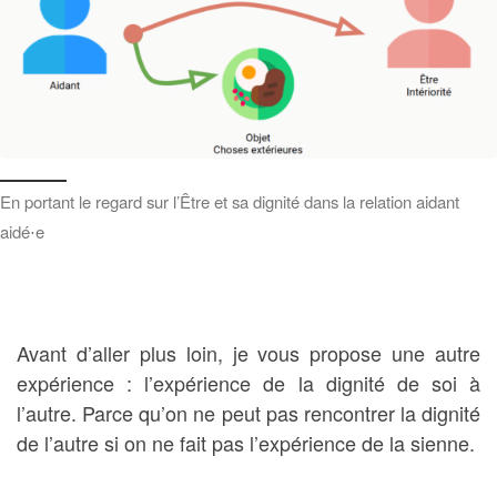
En portant le regard sur l’Être et sa dignité dans la relation aidant
aidé⋅e
Avant d’aller plus loin, je vous propose une autre
expérience : l’expérience de la dignité de soi à
l’autre. Parce qu’on ne peut pas rencontrer la dignité
de l’autre si on ne fait pas l’expérience de la sienne.