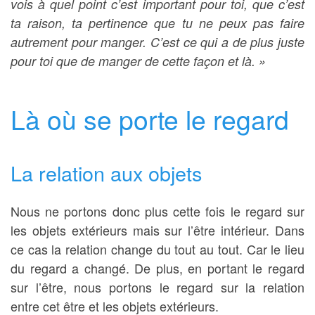
vois à quel point c’est important pour toi, que c’est
ta raison, ta pertinence que tu ne peux pas faire
autrement pour manger. C’est ce qui a de plus juste
pour toi que de manger de cette façon et là. »
Là où se porte le regard
La relation aux objets
Nous ne portons donc plus cette fois le regard sur
les objets extérieurs mais sur l’être intérieur. Dans
ce cas la relation change du tout au tout. Car le lieu
du regard a changé. De plus, en portant le regard
sur l’être, nous portons le regard sur la relation
entre cet être et les objets extérieurs.