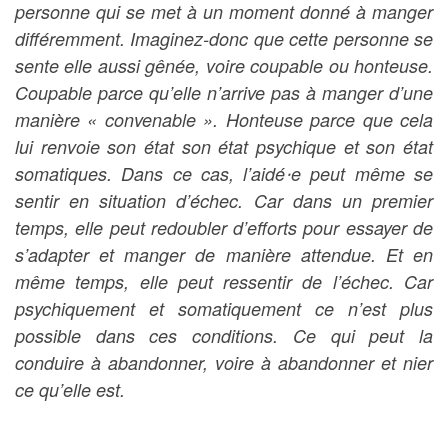
personne qui se met à un moment donné à manger
différemment. Imaginez-donc que cette personne se
sente elle aussi gênée, voire coupable ou honteuse.
Coupable parce qu’elle n’arrive pas à manger d’une
manière « convenable ». Honteuse parce que cela
lui renvoie son état son état psychique et son état
somatiques. Dans ce cas, l’aidé⋅e peut même se
sentir en situation d’échec. Car dans un premier
temps, elle peut redoubler d’efforts pour essayer de
s’adapter et manger de manière attendue. Et en
même temps, elle peut ressentir de l’échec. Car
psychiquement et somatiquement ce n’est plus
possible dans ces conditions. Ce qui peut la
conduire à abandonner, voire à abandonner et nier
ce qu’elle est.