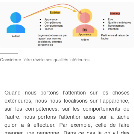
Considérer l’être révèle ses qualités intérieures.
Quand nous portons l’attention sur les choses
extérieures, nous nous focalisons sur l’apparence,
sur les compétences, sur les comportements de
l’autre. nous portons l’attention aussi sur la tâche
qu’on a à effectuer. Par exemple, celle de faire
manger une personne. Dans ce cas là on vit des