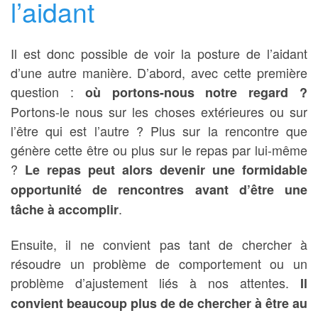
l’aidant
Il est donc possible de voir la posture de l’aidant
d’une autre manière. D’abord, avec cette première
question :
où portons-nous notre regard ?
Portons-le nous sur les choses extérieures ou sur
l’être qui est l’autre ? Plus sur la rencontre que
génère cette être ou plus sur le repas par lui-même
?
Le repas peut alors devenir une formidable
opportunité de rencontres avant d’être une
.
tâche à accomplir
Ensuite, il ne convient pas tant de chercher à
résoudre un problème de comportement ou un
problème d’ajustement liés à nos attentes.
Il
convient beaucoup plus de de chercher à être au