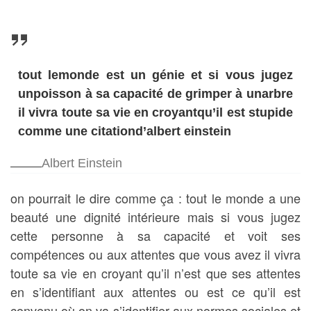
tout lemonde est un génie et si vous jugez
unpoisson à sa capacité de grimper à unarbre
il vivra toute sa vie en croyantqu’il est stupide
comme une citationd’albert einstein
Albert Einstein
on pourrait le dire comme ça : tout le monde a une
beauté une dignité intérieure mais si vous jugez
cette personne à sa capacité et voit ses
compétences ou aux attentes que vous avez il vivra
toute sa vie en croyant qu’il n’est que ses attentes
en s’identifiant aux attentes ou est ce qu’il est
convenu où on va s’identifier aux normes sociales et