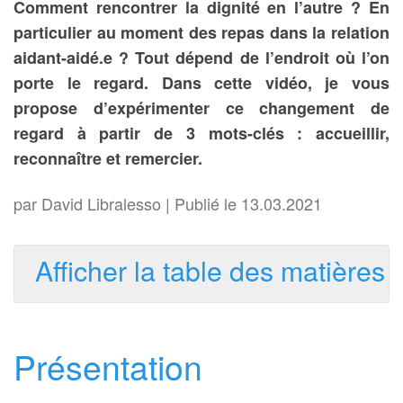
Comment rencontrer la dignité en l’autre ? En
particulier au moment des repas dans la relation
aidant-aidé.e ? Tout dépend de l’endroit où l’on
porte le regard. Dans cette vidéo, je vous
propose d’expérimenter ce changement de
regard à partir de 3 mots-clés : accueillir,
reconnaître et remercier.
par
David Libralesso
| Publié le 13.03.2021
Afficher la table des matières
Présentation