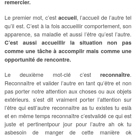
remercier.
Le premier mot, c’est
, l’accueil de l’autre tel
accueil
qu’il est. C’est à la fois accueillir comportement, son
apparence, sa maladie et aussi l’être qu’est l’autre.
C’est aussi accueillir la situation non pas
comme une tâche à accomplir mais comme une
opportunité de rencontre.
Le deuxième mot-clé c’est
.
reconnaître
Reconnaître et valider l’autre en tant qu’être et non
pas porter notre attention aux choses ou aux objets
extérieurs. s’est dit vraiment porter l’attention sur
l’être qui estl’autre reconnaître as tu existes tu eslà
et en même temps reconnaître c’estvalidé ce qui est
juste et pertinentpour jour pour l’autre ah ok tu
asbesoin de manger de cette manière ok