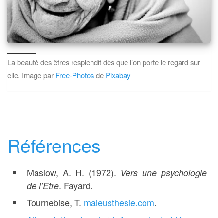
La beauté des êtres resplendit dès que l’on porte le regard sur
elle. Image par
Free-Photos
de
Pixabay
Références
Maslow, A. H. (1972).
Vers une psychologie
. Fayard.
de l’Être
Tournebise, T.
maieusthesie.com
.