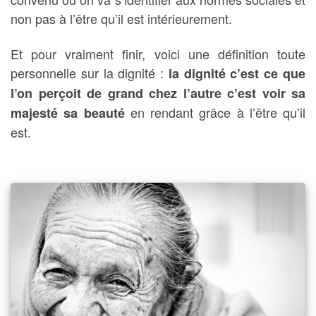
non pas à l’être qu’il est intérieurement.
Et pour vraiment finir, voici une définition toute
personnelle sur la dignité :
la dignité c’est ce que
l’on perçoit de grand chez l’autre c’est voir sa
en rendant grâce à l’être qu’il
majesté sa beauté
est.