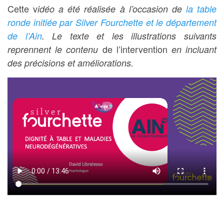
Cette v
idéo a été réalisée à l’occasion de
la table
ronde initiée par Silver Fourchette et le département
de l’Ain
. Le texte et les illustrations suivants
de l’intervention
reprennent le contenu
en incluant
des précisions et améliorations.