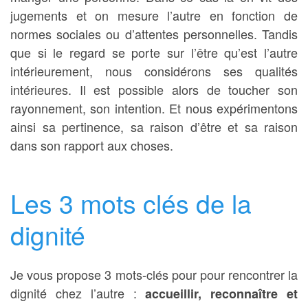
jugements et on mesure l’autre en fonction de
normes sociales ou d’attentes personnelles. Tandis
que si le regard se porte sur l’être qu’est l’autre
intérieurement, nous considérons ses qualités
intérieures. Il est possible alors de toucher son
rayonnement, son intention. Et nous expérimentons
ainsi sa pertinence, sa raison d’être et sa raison
dans son rapport aux choses.
Les 3 mots clés de la
dignité
Je vous propose 3 mots-clés pour pour rencontrer la
dignité chez l’autre :
accueillir, reconnaître et