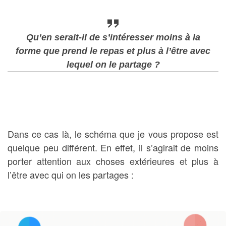
Qu’en serait-il de s’intéresser moins à
la
forme
que prend le repas et plus à
l’être
avec
lequel on le partage ?
Dans ce cas là, le schéma que je vous propose est
quelque peu différent. En effet, il s’agirait de moins
porter attention aux choses extérieures et plus à
l’être avec qui on les partages :