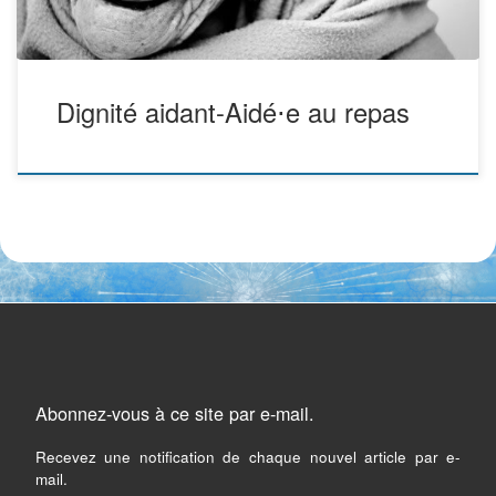
Dignité aidant-Aidé⋅e au repas
Abonnez-vous à ce site par e-mail.
Recevez une notification de chaque nouvel article par e-
mail.